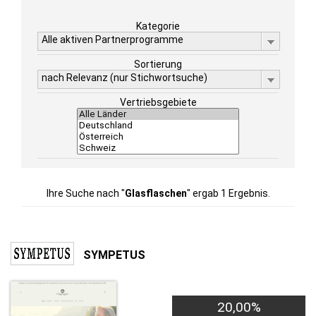
Kategorie
Alle aktiven Partnerprogramme
Sortierung
nach Relevanz (nur Stichwortsuche)
Vertriebsgebiete
Ihre Suche nach "
Glasflaschen
" ergab 1 Ergebnis.
SYMPETUS
20,00%