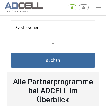
the affiliate network
suchen
Alle Partnerprogramme
bei ADCELL im
Überblick