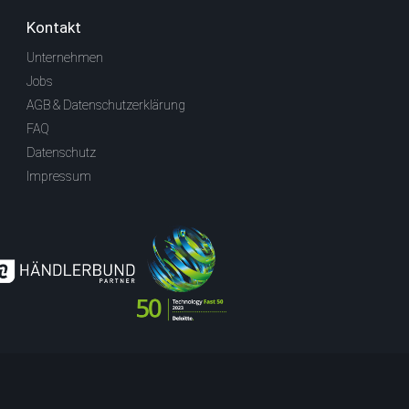
Kontakt
Unternehmen
Jobs
AGB & Datenschutzerklärung
FAQ
Datenschutz
Impressum