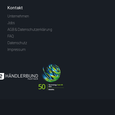
Kontakt
Unternehmen
Jobs
AGB & Datenschutzerklärung
FAQ
Datenschutz
Impressum