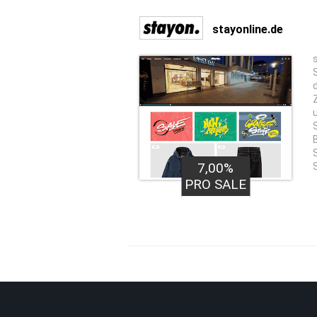
stayonline.de
7,00%
PRO SALE