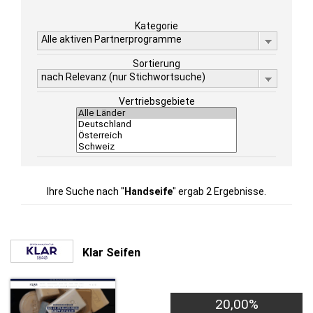
Kategorie
Alle aktiven Partnerprogramme
Sortierung
nach Relevanz (nur Stichwortsuche)
Vertriebsgebiete
Ihre Suche nach "
Handseife
" ergab 2 Ergebnisse.
Klar Seifen
20,00%