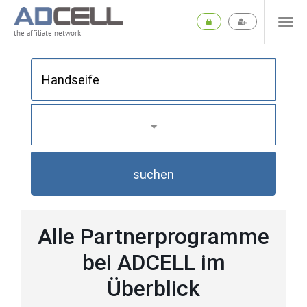
the affiliate network
suchen
Alle Partnerprogramme
bei ADCELL im
Überblick