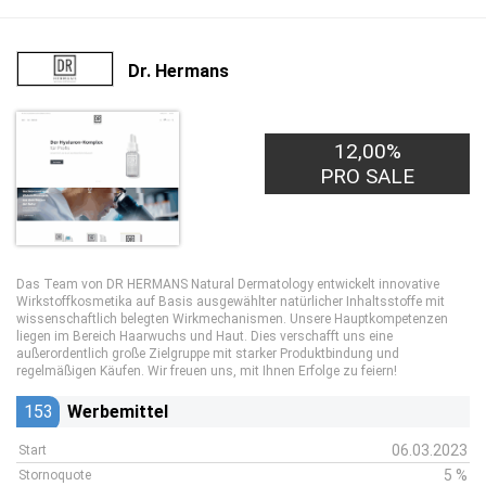
Dr. Hermans
12,00%
PRO SALE
Das Team von DR HERMANS Natural Dermatology entwickelt innovative
Wirkstoffkosmetika auf Basis ausgewählter natürlicher Inhaltsstoffe mit
wissenschaftlich belegten Wirkmechanismen. Unsere Hauptkompetenzen
liegen im Bereich Haarwuchs und Haut. Dies verschafft uns eine
außerordentlich große Zielgruppe mit starker Produktbindung und
regelmäßigen Käufen. Wir freuen uns, mit Ihnen Erfolge zu feiern!
153
Werbemittel
06.03.2023
Start
5 %
Stornoquote