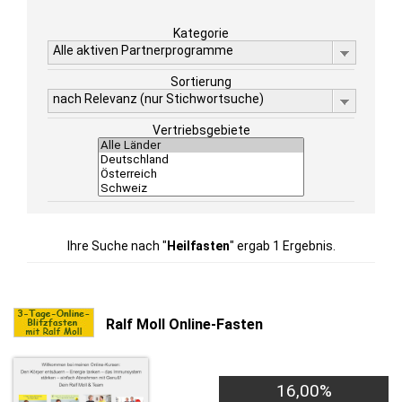
Kategorie
Alle aktiven Partnerprogramme
Sortierung
nach Relevanz (nur Stichwortsuche)
Vertriebsgebiete
Ihre Suche nach "
Heilfasten
" ergab 1 Ergebnis.
Ralf Moll Online-Fasten
16,00%