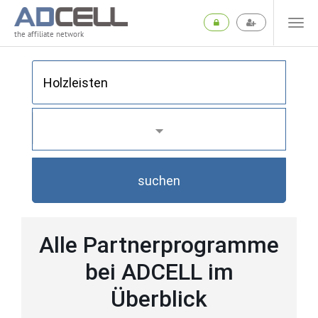
the affiliate network
suchen
Alle Partnerprogramme
bei ADCELL im
Überblick