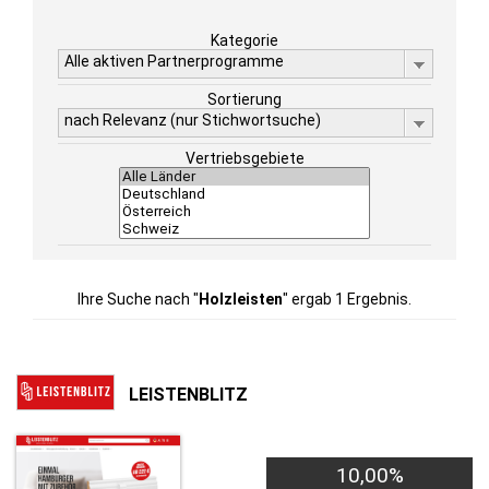
Kategorie
Alle aktiven Partnerprogramme
Sortierung
nach Relevanz (nur Stichwortsuche)
Vertriebsgebiete
Ihre Suche nach "
Holzleisten
" ergab 1 Ergebnis.
LEISTENBLITZ
10,00%