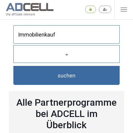
the affiliate network
suchen
Alle Partnerprogramme
bei ADCELL im
Überblick