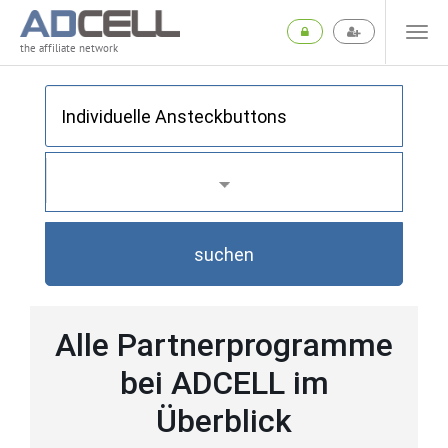
the affiliate network
suchen
Alle Partnerprogramme
bei ADCELL im
Überblick