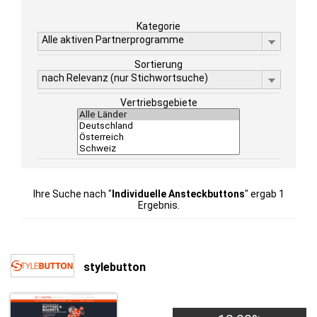
Kategorie
Alle aktiven Partnerprogramme
Sortierung
nach Relevanz (nur Stichwortsuche)
Vertriebsgebiete
Ihre Suche nach "
Individuelle Ansteckbuttons
" ergab 1
Ergebnis.
stylebutton