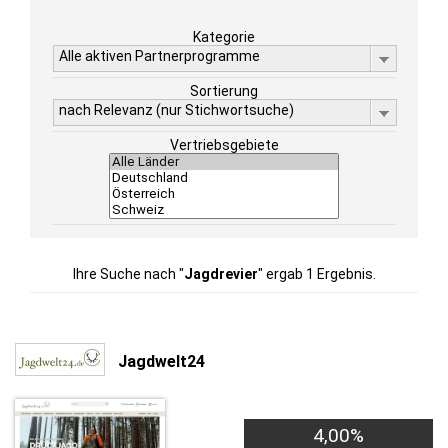
Kategorie
Alle aktiven Partnerprogramme
Sortierung
nach Relevanz (nur Stichwortsuche)
Vertriebsgebiete
Ihre Suche nach "
Jagdrevier
" ergab 1 Ergebnis.
Jagdwelt24
4,00%