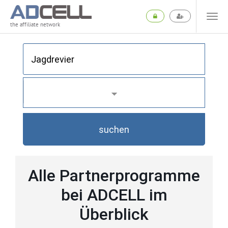
the affiliate network
suchen
Alle Partnerprogramme
bei ADCELL im
Überblick