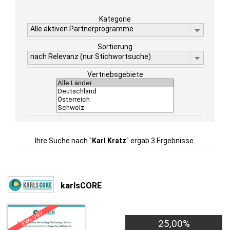
Kategorie
Alle aktiven Partnerprogramme
Sortierung
nach Relevanz (nur Stichwortsuche)
Vertriebsgebiete
Ihre Suche nach "
Karl Kratz
" ergab 3 Ergebnisse.
karlsCORE
EXKLUSIV
25,00%