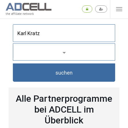
the affiliate network
suchen
Alle Partnerprogramme
bei ADCELL im
Überblick