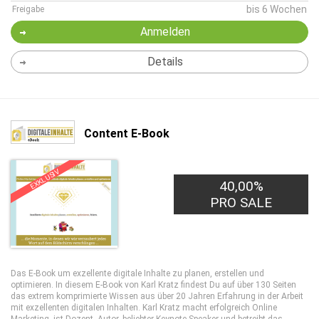
bis 6 Wochen
Freigabe
Anmelden
Details
Content E-Book
EXKLUSIV
40,00%
PRO SALE
Das E-Book um exzellente digitale Inhalte zu planen, erstellen und
optimieren. In diesem E-Book von Karl Kratz findest Du auf über 130 Seiten
das extrem komprimierte Wissen aus über 20 Jahren Erfahrung in der Arbeit
mit exzellenten digitalen Inhalten. Karl Kratz macht erfolgreich Online