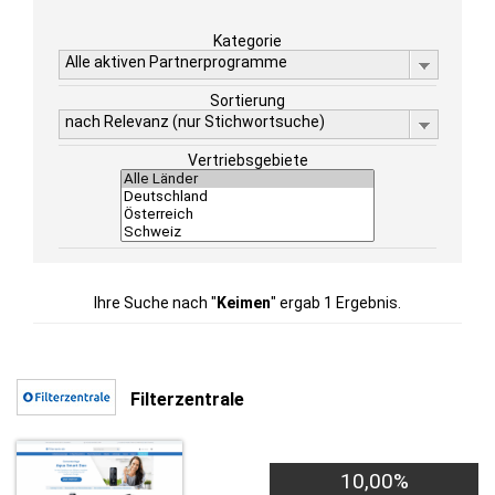
Kategorie
Alle aktiven Partnerprogramme
Sortierung
nach Relevanz (nur Stichwortsuche)
Vertriebsgebiete
Ihre Suche nach "
Keimen
" ergab 1 Ergebnis.
Filterzentrale
10,00%