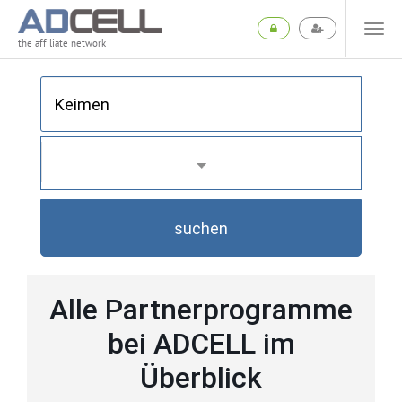
the affiliate network
suchen
Alle Partnerprogramme
bei ADCELL im
Überblick