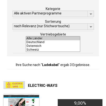
Kategorie
Alle aktiven Partnerprogramme
Sortierung
nach Relevanz (nur Stichwortsuche)
Vertriebsgebiete
Ihre Suche nach "
Ladekabel
" ergab 3 Ergebnisse.
ELECTRIC-WAYS
9,00%