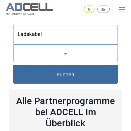
the affiliate network
suchen
Alle Partnerprogramme
bei ADCELL im
Überblick