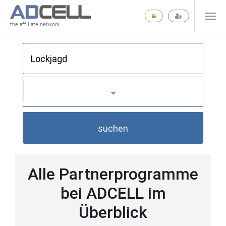
the affiliate network
suchen
Alle Partnerprogramme
bei ADCELL im
Überblick