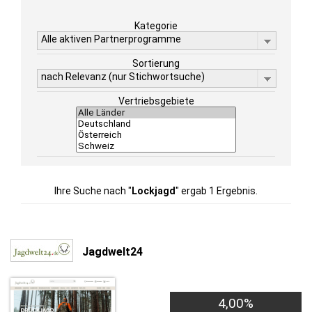
Kategorie
Alle aktiven Partnerprogramme
Sortierung
nach Relevanz (nur Stichwortsuche)
Vertriebsgebiete
Ihre Suche nach "
Lockjagd
" ergab 1 Ergebnis.
Jagdwelt24
4,00%