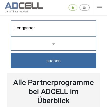
the affiliate network
suchen
Alle Partnerprogramme
bei ADCELL im
Überblick