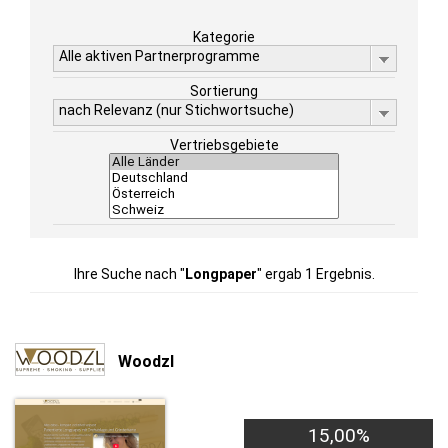
Kategorie
Alle aktiven Partnerprogramme
Sortierung
nach Relevanz (nur Stichwortsuche)
Vertriebsgebiete
Ihre Suche nach "
Longpaper
" ergab 1 Ergebnis.
Woodzl
15,00%