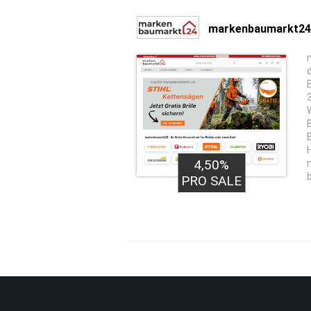
markenbaumarkt24
4,50%
PRO SALE