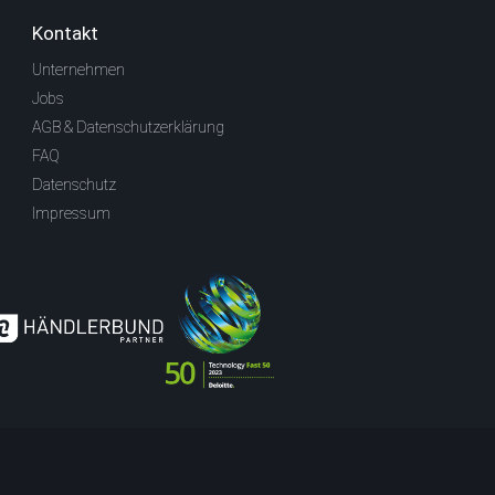
Kontakt
Unternehmen
Jobs
AGB & Datenschutzerklärung
FAQ
Datenschutz
Impressum