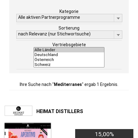
Kategorie
Alle aktiven Partnerprogramme
Sortierung
nach Relevanz (nur Stichwortsuche)
Vertriebsgebiete
Ihre Suche nach "
Mediterranes
" ergab 1 Ergebnis.
HEIMAT DISTILLERS
15,00%