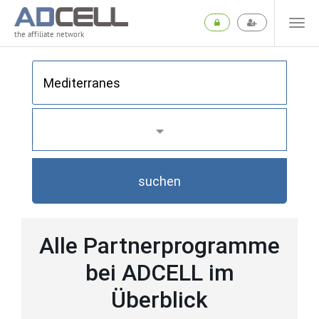
the affiliate network
suchen
Alle Partnerprogramme
bei ADCELL im
Überblick