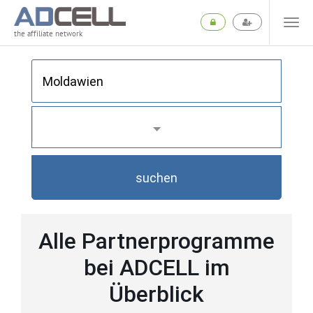
the affiliate network
suchen
Alle Partnerprogramme
bei ADCELL im
Überblick