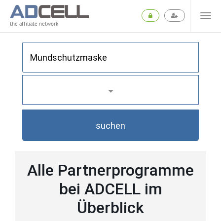
the affiliate network
suchen
Alle Partnerprogramme
bei ADCELL im
Überblick