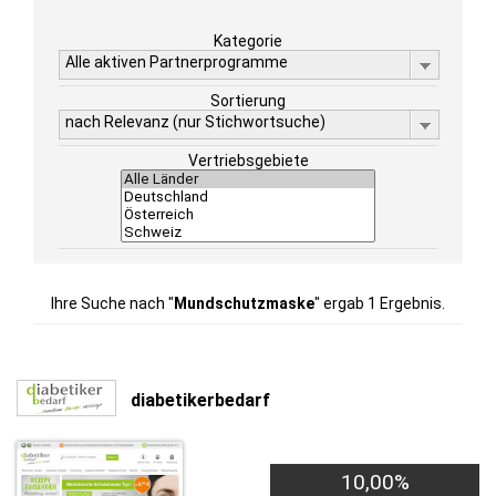
Kategorie
Alle aktiven Partnerprogramme
Sortierung
nach Relevanz (nur Stichwortsuche)
Vertriebsgebiete
Ihre Suche nach "
Mundschutzmaske
" ergab 1 Ergebnis.
diabetikerbedarf
10,00%