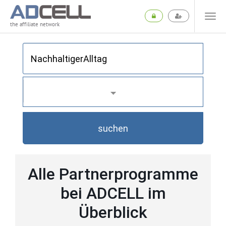
the affiliate network
suchen
Alle Partnerprogramme
bei ADCELL im
Überblick