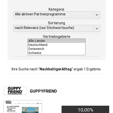
Kategorie
Alle aktiven Partnerprogramme
Sortierung
nach Relevanz (nur Stichwortsuche)
Vertriebsgebiete
Ihre Suche nach "
NachhaltigerAlltag
" ergab 1 Ergebnis.
GUPPYFRIEND
10,00%