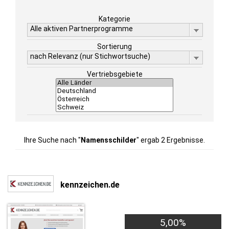
Kategorie
Alle aktiven Partnerprogramme
Sortierung
nach Relevanz (nur Stichwortsuche)
Vertriebsgebiete
Ihre Suche nach "
Namensschilder
" ergab 2 Ergebnisse.
kennzeichen.de
5,00%