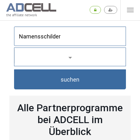
the affiliate network
suchen
Alle Partnerprogramme
bei ADCELL im
Überblick