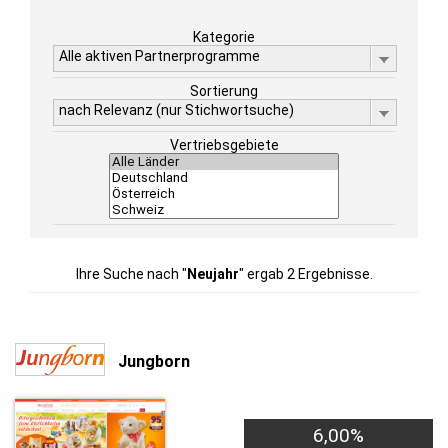
Kategorie
Alle aktiven Partnerprogramme
Sortierung
nach Relevanz (nur Stichwortsuche)
Vertriebsgebiete
Ihre Suche nach "
Neujahr
" ergab 2 Ergebnisse.
Jungborn
6,00%