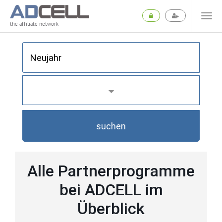
the affiliate network
suchen
Alle Partnerprogramme
bei ADCELL im
Überblick