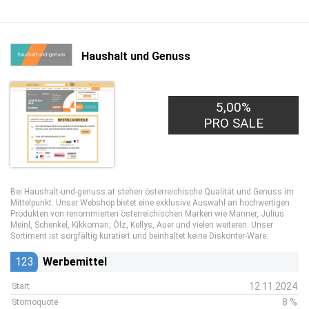
Haushalt und Genuss
5,00%
PRO SALE
Bei Haushalt-und-genuss.at stehen österreichische Qualität und Genuss im
Mittelpunkt. Unser Webshop bietet eine exklusive Auswahl an hochwertigen
Produkten von renommierten österreichischen Marken wie Manner, Julius
Meinl, Schenkel, Kikkoman, Ölz, Kellys, Auer und vielen weiteren. Unser
Sortiment ist sorgfältig kuratiert und beinhaltet keine Diskonter-Ware.
123
Werbemittel
12.11.2024
Start
8 %
Stornoquote