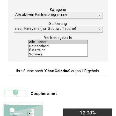
Kategorie
Alle aktiven Partnerprogramme
Sortierung
nach Relevanz (nur Stichwortsuche)
Vertriebsgebiete
Ihre Suche nach "
Ohne Gelatine
" ergab 1 Ergebnis.
Cosphera.net
12,00%