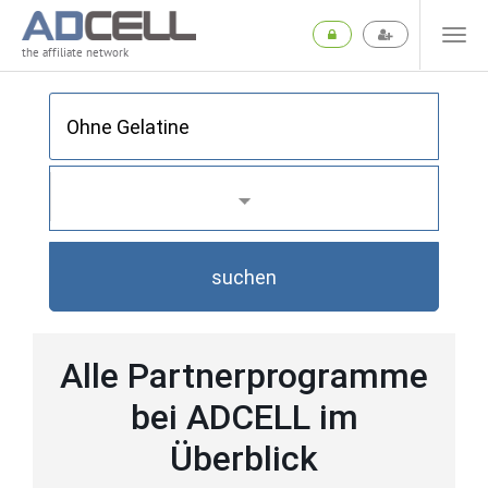
the affiliate network
suchen
Alle Partnerprogramme
bei ADCELL im
Überblick