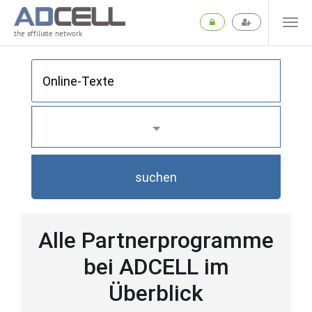
the affiliate network
suchen
Alle Partnerprogramme
bei ADCELL im
Überblick