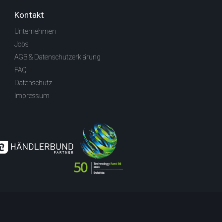
Kontakt
Unternehmen
Jobs
AGB & Datenschutzerklärung
FAQ
Datenschutz
Impressum