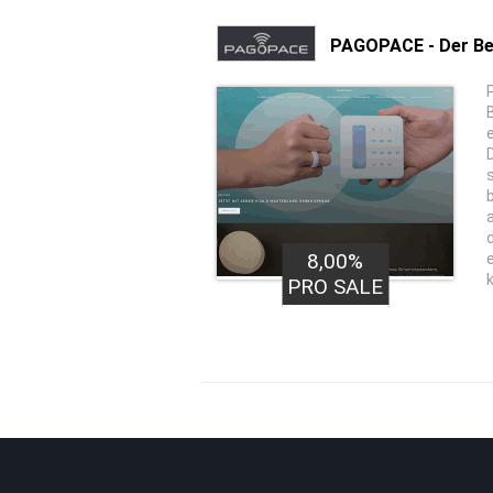
PAGOPACE - Der Be
8,00%
PRO SALE