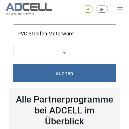
the affiliate network
suchen
Alle Partnerprogramme
bei ADCELL im
Überblick