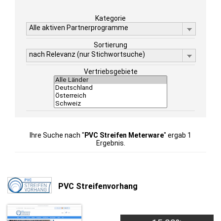
Kategorie
Alle aktiven Partnerprogramme
Sortierung
nach Relevanz (nur Stichwortsuche)
Vertriebsgebiete
Ihre Suche nach "
PVC Streifen Meterware
" ergab 1
Ergebnis.
PVC Streifenvorhang