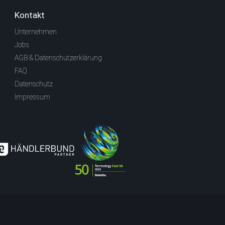
Kontakt
Unternehmen
Jobs
AGB & Datenschutzerklärung
FAQ
Datenschutz
Impressum