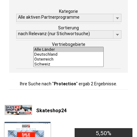
Kategorie
Alle aktiven Partnerprogramme
Sortierung
nach Relevanz (nur Stichwortsuche)
Vertriebsgebiete
Ihre Suche nach "
Protection
" ergab 2 Ergebnisse.
Skateshop24
5,50%