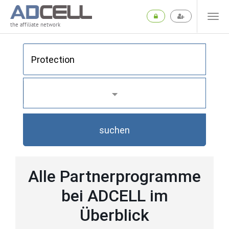
the affiliate network
suchen
Alle Partnerprogramme
bei ADCELL im
Überblick