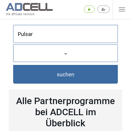
the affiliate network
suchen
Alle Partnerprogramme
bei ADCELL im
Überblick