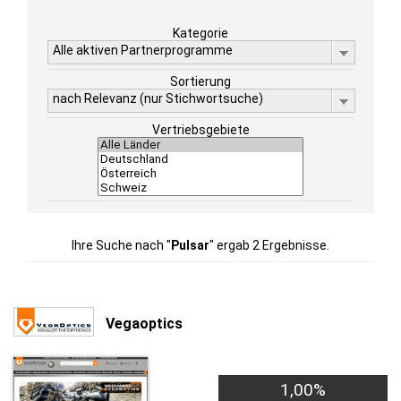
Kategorie
Alle aktiven Partnerprogramme
Sortierung
nach Relevanz (nur Stichwortsuche)
Vertriebsgebiete
Ihre Suche nach "
Pulsar
" ergab 2 Ergebnisse.
Vegaoptics
1,00%