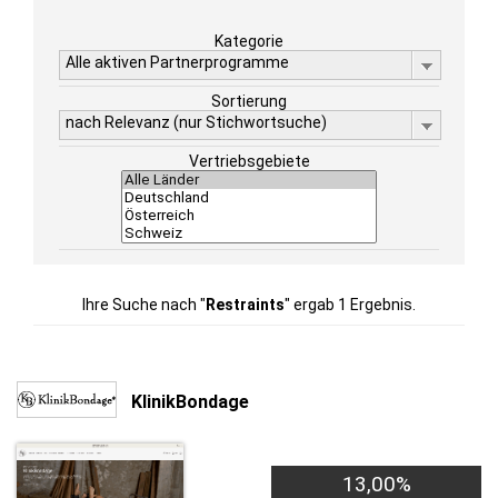
Kategorie
Alle aktiven Partnerprogramme
Sortierung
nach Relevanz (nur Stichwortsuche)
Vertriebsgebiete
Ihre Suche nach "
Restraints
" ergab 1 Ergebnis.
KlinikBondage
13,00%