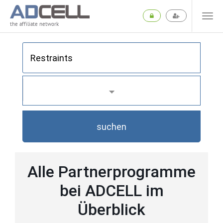
the affiliate network
suchen
Alle Partnerprogramme
bei ADCELL im
Überblick