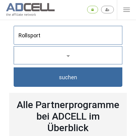
the affiliate network
suchen
Alle Partnerprogramme
bei ADCELL im
Überblick