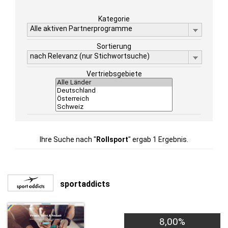
Kategorie
Alle aktiven Partnerprogramme
Sortierung
nach Relevanz (nur Stichwortsuche)
Vertriebsgebiete
Ihre Suche nach "
Rollsport
" ergab 1 Ergebnis.
sportaddicts
8,00%