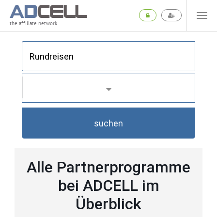
the affiliate network
suchen
Alle Partnerprogramme
bei ADCELL im
Überblick