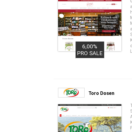
6,00%
PRO SALE
Toro Dosen