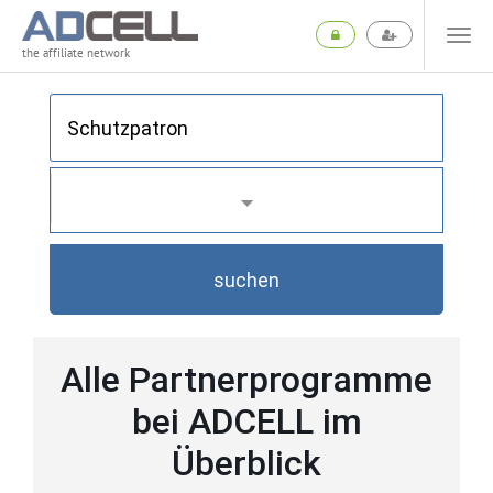
the affiliate network
suchen
Alle Partnerprogramme
bei ADCELL im
Überblick