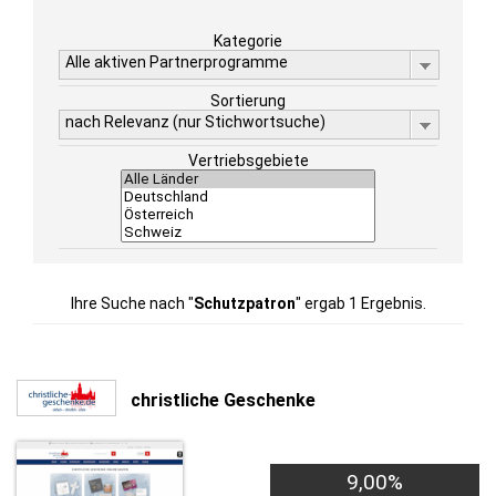
Kategorie
Alle aktiven Partnerprogramme
Sortierung
nach Relevanz (nur Stichwortsuche)
Vertriebsgebiete
Ihre Suche nach "
Schutzpatron
" ergab 1 Ergebnis.
christliche Geschenke
9,00%