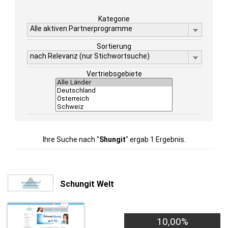
Kategorie
Alle aktiven Partnerprogramme
Sortierung
nach Relevanz (nur Stichwortsuche)
Vertriebsgebiete
Ihre Suche nach "
Shungit
" ergab 1 Ergebnis.
Schungit Welt
10,00%