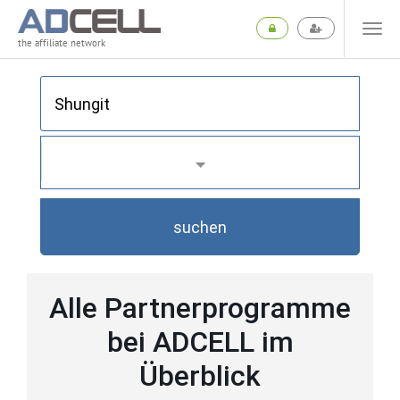
the affiliate network
suchen
Alle Partnerprogramme
bei ADCELL im
Überblick