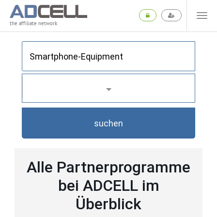
the affiliate network
suchen
Alle Partnerprogramme
bei ADCELL im
Überblick