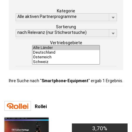
Kategorie
Alle aktiven Partnerprogramme
Sortierung
nach Relevanz (nur Stichwortsuche)
Vertriebsgebiete
Ihre Suche nach "
Smartphone-Equipment
" ergab 1 Ergebnis.
Rollei
3,70%