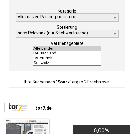
Kategorie
Alle aktiven Partnerprogramme
Sortierung
nach Relevanz (nur Stichwortsuche)
Vertriebsgebiete
Ihre Suche nach "
Sonax
" ergab 2 Ergebnisse.
tor7.de
6,00%