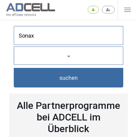
the affiliate network
suchen
Alle Partnerprogramme
bei ADCELL im
Überblick