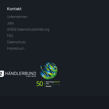
Kontakt
Unternehmen
Jobs
AGB & Datenschutzerklärung
FAQ
Datenschutz
Impressum