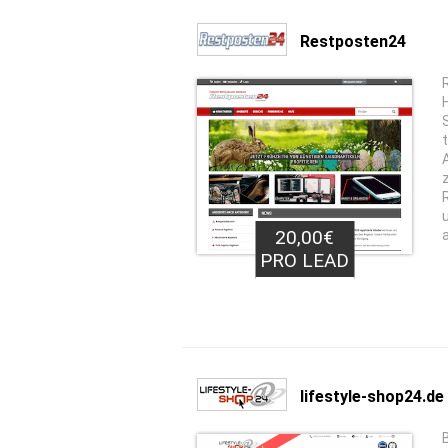
Restposten24
20,00€
PRO LEAD
lifestyle-shop24.de