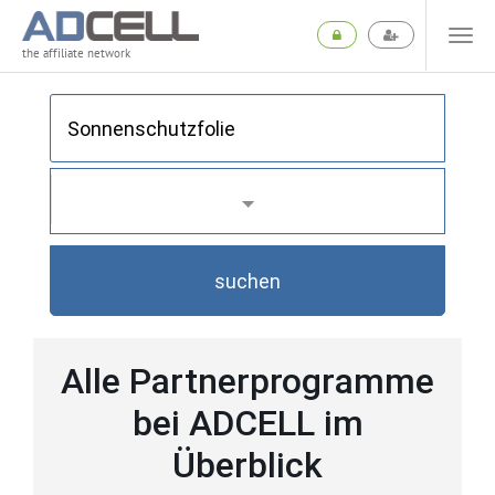
the affiliate network
suchen
Alle Partnerprogramme
bei ADCELL im
Überblick