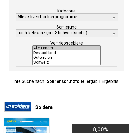
Kategorie
Alle aktiven Partnerprogramme
Sortierung
nach Relevanz (nur Stichwortsuche)
Vertriebsgebiete
Ihre Suche nach "
Sonnenschutzfolie
" ergab 1 Ergebnis.
Soldera
8,00%