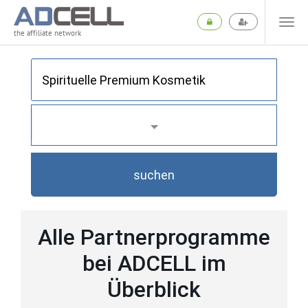
the affiliate network
suchen
Alle Partnerprogramme
bei ADCELL im
Überblick