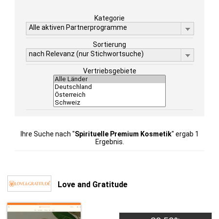
Kategorie
Alle aktiven Partnerprogramme
Sortierung
nach Relevanz (nur Stichwortsuche)
Vertriebsgebiete
Ihre Suche nach "
Spirituelle Premium Kosmetik
" ergab 1
Ergebnis.
Love and Gratitude