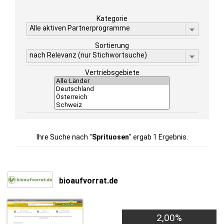
Kategorie
Alle aktiven Partnerprogramme
Sortierung
nach Relevanz (nur Stichwortsuche)
Vertriebsgebiete
Ihre Suche nach "
Sprituosen
" ergab 1 Ergebnis.
bioaufvorrat.de
2,00%