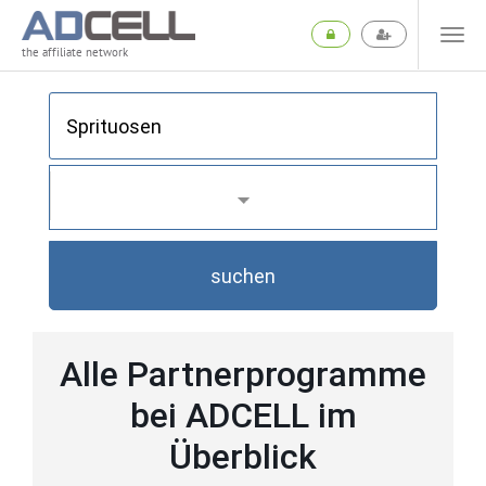
the affiliate network
suchen
Alle Partnerprogramme
bei ADCELL im
Überblick