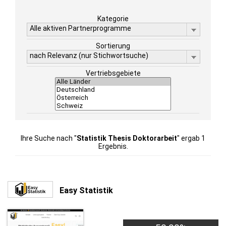
Kategorie
Alle aktiven Partnerprogramme
Sortierung
nach Relevanz (nur Stichwortsuche)
Vertriebsgebiete
Ihre Suche nach "
Statistik Thesis Doktorarbeit
" ergab 1
Ergebnis.
Easy Statistik