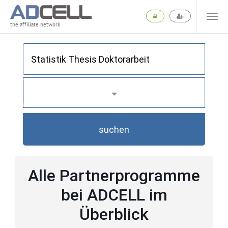
the affiliate network
suchen
Alle Partnerprogramme
bei ADCELL im
Überblick