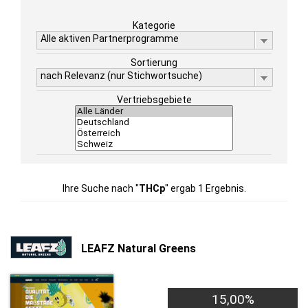
Kategorie
Alle aktiven Partnerprogramme
Sortierung
nach Relevanz (nur Stichwortsuche)
Vertriebsgebiete
Ihre Suche nach "
THCp
" ergab 1 Ergebnis.
LEAFZ Natural Greens
15,00%