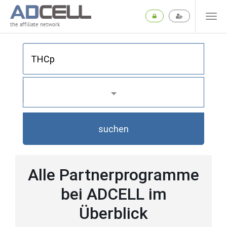
the affiliate network
suchen
Alle Partnerprogramme
bei ADCELL im
Überblick