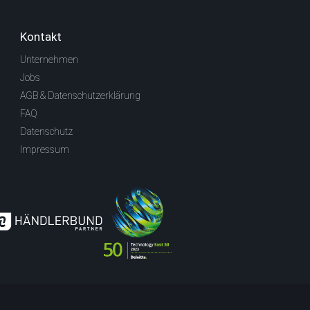
Kontakt
Unternehmen
Jobs
AGB & Datenschutzerklärung
FAQ
Datenschutz
Impressum