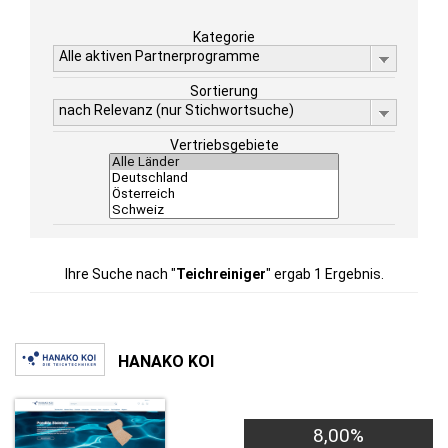
Kategorie
Alle aktiven Partnerprogramme
Sortierung
nach Relevanz (nur Stichwortsuche)
Vertriebsgebiete
Ihre Suche nach "
Teichreiniger
" ergab 1 Ergebnis.
HANAKO KOI
8,00%