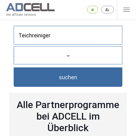
the affiliate network
suchen
Alle Partnerprogramme
bei ADCELL im
Überblick