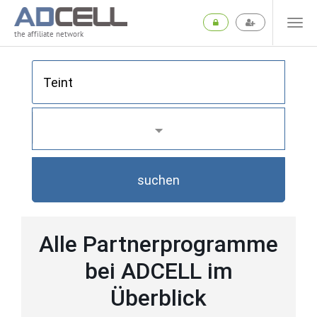
the affiliate network
suchen
Alle Partnerprogramme
bei ADCELL im
Überblick