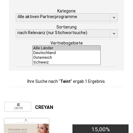
Kategorie
Alle aktiven Partnerprogramme
Sortierung
nach Relevanz (nur Stichwortsuche)
Vertriebsgebiete
Ihre Suche nach "
Teint
" ergab 1 Ergebnis.
CREYAN
15,00%