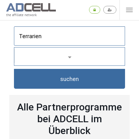
the affiliate network
suchen
Alle Partnerprogramme
bei ADCELL im
Überblick