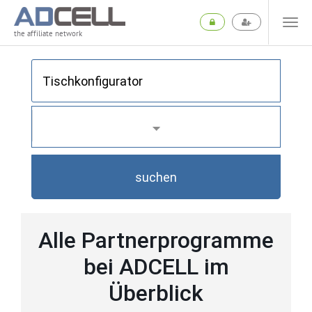
the affiliate network
suchen
Alle Partnerprogramme
bei ADCELL im
Überblick