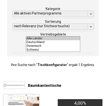
Kategorie
Alle aktiven Partnerprogramme
Sortierung
nach Relevanz (nur Stichwortsuche)
Vertriebsgebiete
Ihre Suche nach "
Tischkonfigurator
" ergab 1 Ergebnis.
Baumkantentische
4,00%