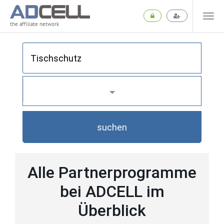
the affiliate network
suchen
Alle Partnerprogramme
bei ADCELL im
Überblick