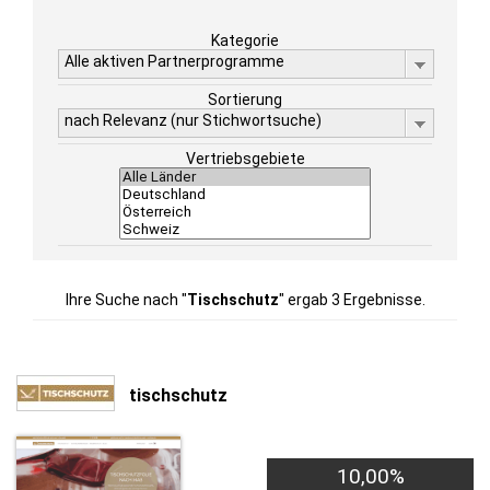
Kategorie
Alle aktiven Partnerprogramme
Sortierung
nach Relevanz (nur Stichwortsuche)
Vertriebsgebiete
Ihre Suche nach "
Tischschutz
" ergab 3 Ergebnisse.
tischschutz
10,00%