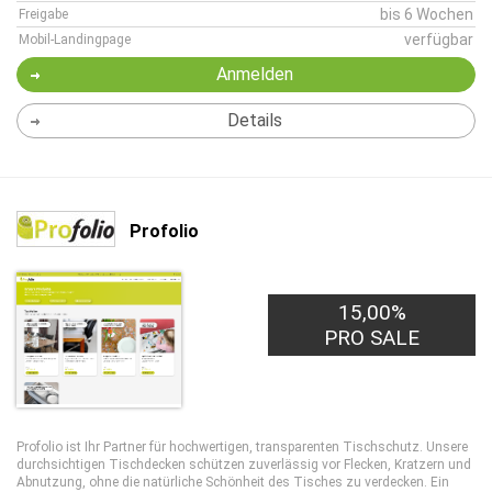
bis 6 Wochen
Freigabe
verfügbar
Mobil-Landingpage
Anmelden
Details
Profolio
15,00%
PRO SALE
Profolio ist Ihr Partner für hochwertigen, transparenten Tischschutz. Unsere
durchsichtigen Tischdecken schützen zuverlässig vor Flecken, Kratzern und
Abnutzung, ohne die natürliche Schönheit des Tisches zu verdecken. Ein