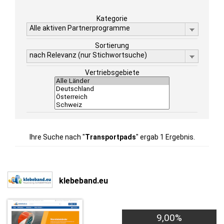
Kategorie
Alle aktiven Partnerprogramme
Sortierung
nach Relevanz (nur Stichwortsuche)
Vertriebsgebiete
Ihre Suche nach "
Transportpads
" ergab 1 Ergebnis.
klebeband.eu
9,00%