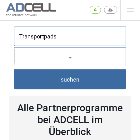
the affiliate network
suchen
Alle Partnerprogramme
bei ADCELL im
Überblick