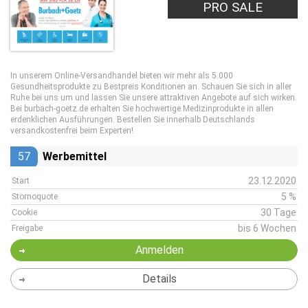
PRO SALE
In unserem Online-Versandhandel bieten wir mehr als 5.000
Gesundheitsprodukte zu Bestpreis Konditionen an. Schauen Sie sich in aller
Ruhe bei uns um und lassen Sie unsere attraktiven Angebote auf sich wirken.
Bei burbach-goetz.de erhalten Sie hochwertige Medizinprodukte in allen
erdenklichen Ausführungen. Bestellen Sie innerhalb Deutschlands
versandkostenfrei beim Experten!
57
Werbemittel
23.12.2020
Start
5 %
Stornoquote
30 Tage
Cookie
bis 6 Wochen
Freigabe
Anmelden
Details