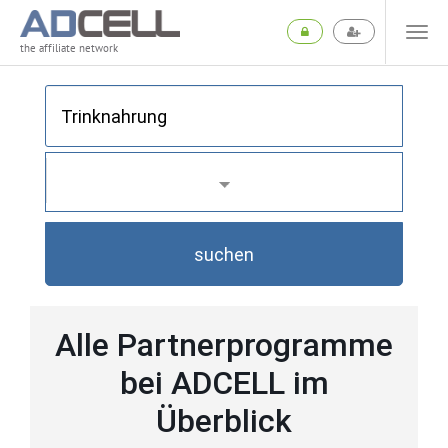
the affiliate network
suchen
Alle Partnerprogramme
bei ADCELL im
Überblick